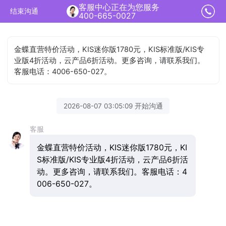
客服中心正在为您服务
结束沟通
400-665-0027
金蝶直营特价活动，KIS迷你版1780元，KIS标准版/KIS专
业版4折活动，云产品6折活动。更多咨询，请联系我们。
客服电话：4006-650-027。
2026-08-07 03:05:09 开始沟通
客服
金蝶直营特价活动，KIS迷你版1780元，KI
S标准版/KIS专业版4折活动，云产品6折活
动。更多咨询，请联系我们。客服电话：4
006-650-027。