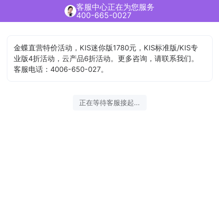
客服中心正在为您服务
400-665-0027
金蝶直营特价活动，KIS迷你版1780元，KIS标准版/KIS专
业版4折活动，云产品6折活动。更多咨询，请联系我们。
客服电话：4006-650-027。
正在等待客服接起...